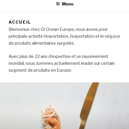
Menu
ACCUEIL
Bienvenue chez GI Ocean Europe, nous avons pour
principale activité l’importation, l’exportation et le négoce
de produits alimentaires surgelés.
Avec plus de 22 ans d’expertise et un rayonnement
mondial, nous sommes actuellement leader sur certain
segment de produits en Europe.