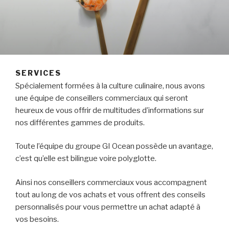
SERVICES
Spécialement formées à la culture culinaire, nous avons
une équipe de conseillers commerciaux qui seront
heureux de vous offrir de multitudes d’informations sur
nos différentes gammes de produits.
Toute l’équipe du groupe GI Ocean possède un avantage,
c’est qu’elle est bilingue voire polyglotte.
Ainsi nos conseillers commerciaux vous accompagnent
tout au long de vos achats et vous offrent des conseils
personnalisés pour vous permettre un achat adapté à
vos besoins.