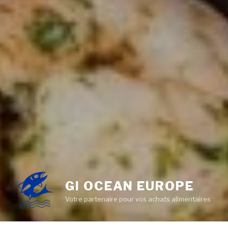
GI OCEAN EUROPE
Votre partenaire pour vos achats alimentaires