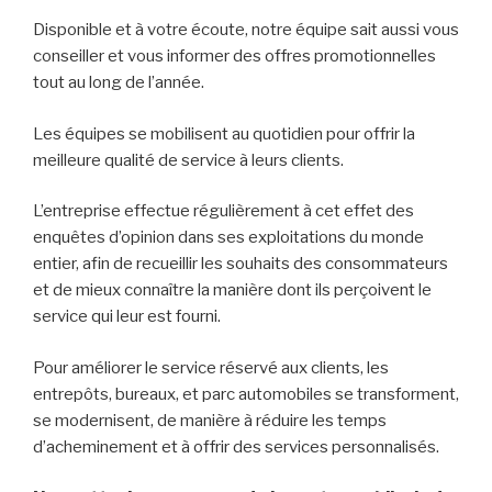
Disponible et à votre écoute, notre équipe sait aussi vous
conseiller et vous informer des offres promotionnelles
tout au long de l’année.
Les équipes se mobilisent au quotidien pour offrir la
meilleure qualité de service à leurs clients.
L’entreprise effectue régulièrement à cet effet des
enquêtes d’opinion dans ses exploitations du monde
entier, afin de recueillir les souhaits des consommateurs
et de mieux connaître la manière dont ils perçoivent le
service qui leur est fourni.
Pour améliorer le service réservé aux clients, les
entrepôts, bureaux, et parc automobiles se transforment,
se modernisent, de manière à réduire les temps
d’acheminement et à offrir des services personnalisés.